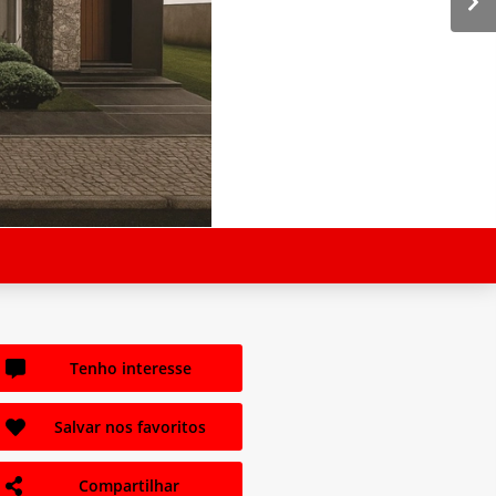
Tenho interesse
Salvar nos favoritos
Compartilhar