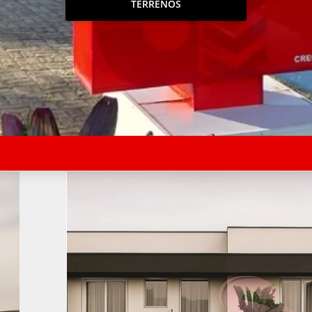
TERRENOS