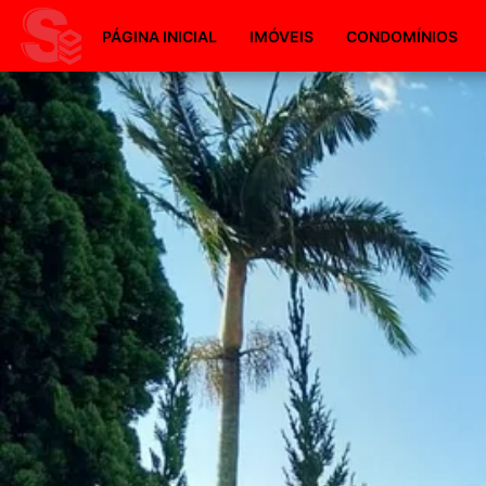
PÁGINA INICIAL
IMÓVEIS
CONDOMÍNIOS