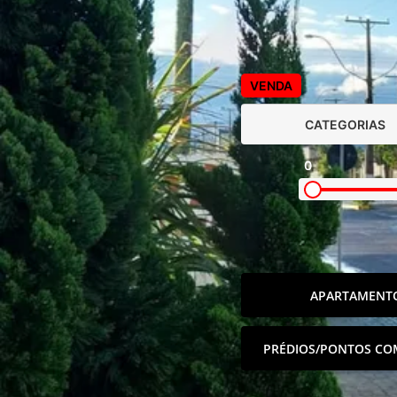
VENDA
CATEGORIAS
0
APARTAMENT
PRÉDIOS/PONTOS CO