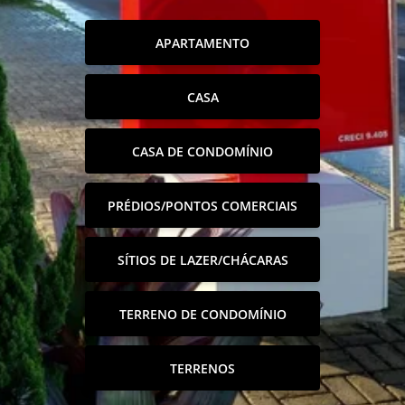
APARTAMENTO
CASA
CASA DE CONDOMÍNIO
PRÉDIOS/PONTOS COMERCIAIS
SÍTIOS DE LAZER/CHÁCARAS
TERRENO DE CONDOMÍNIO
TERRENOS