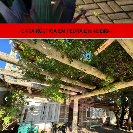
CASA RÚSTICA EM PEDRA E MADEIRA!