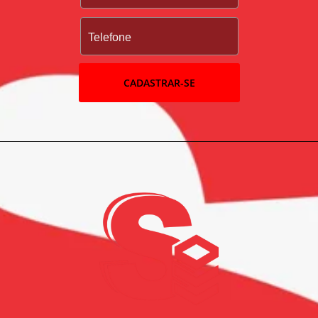
CADASTRAR-SE