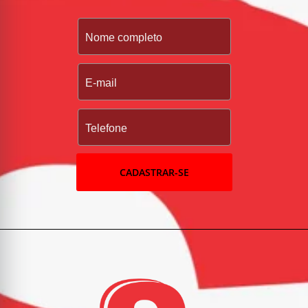
CADASTRAR-SE