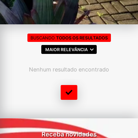
BUSCANDO
TODOS OS RESULTADOS
MAIOR RELEVÂNCIA
Nenhum resultado encontrado
Receba novidades