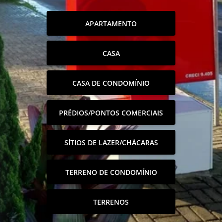
APARTAMENTO
CASA
CASA DE CONDOMÍNIO
PRÉDIOS/PONTOS COMERCIAIS
SÍTIOS DE LAZER/CHÁCARAS
TERRENO DE CONDOMÍNIO
TERRENOS