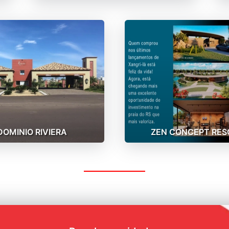
OMINIO RIVIERA
ZEN CONCEPT RES