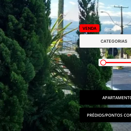
VENDA
CATEGORIAS
0
APARTAMENT
PRÉDIOS/PONTOS CO