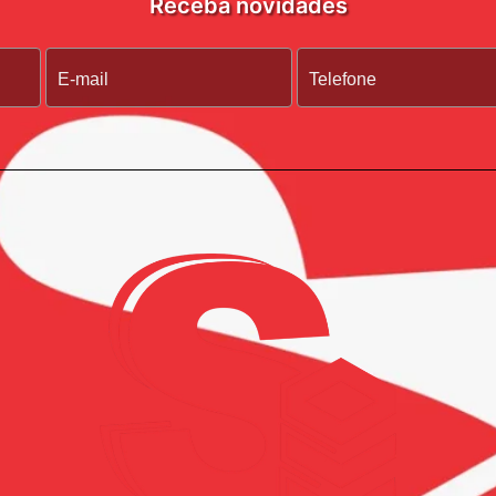
Receba novidades