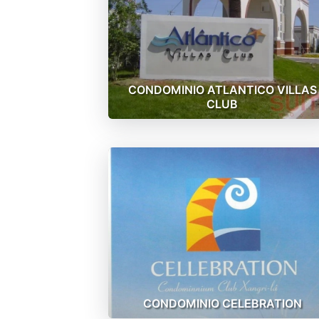
CONDOMINIO ATLANTICO VILLAS
CLUB
CONDOMINIO CELEBRATION