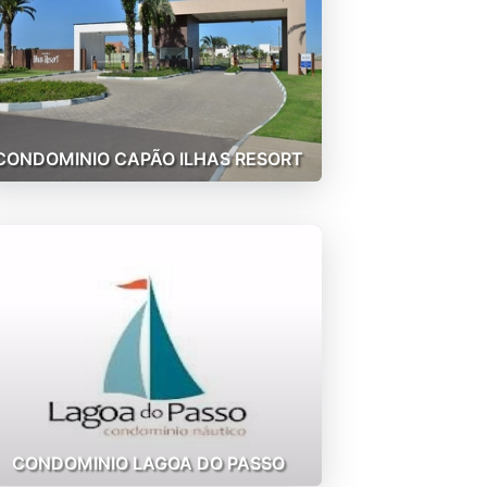
CONDOMINIO CAPÃO ILHAS RESORT
CONDOMINIO LAGOA DO PASSO