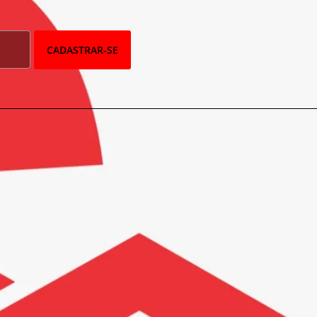
CADASTRAR-SE