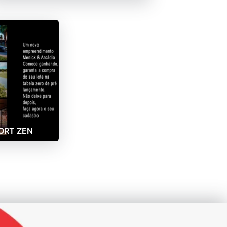
ORT ZEN