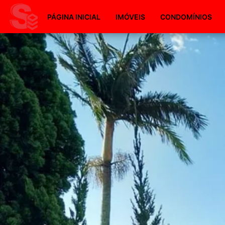
PÁGINA INICIAL
IMÓVEIS
CONDOMÍNIOS