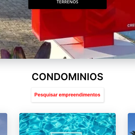
TERRENOS
CONDOMINIOS