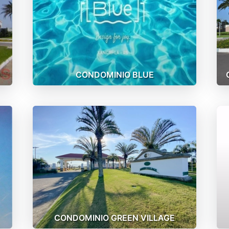
CONDOMINIO BLUE
CONDOMINIO GREEN VILLAGE