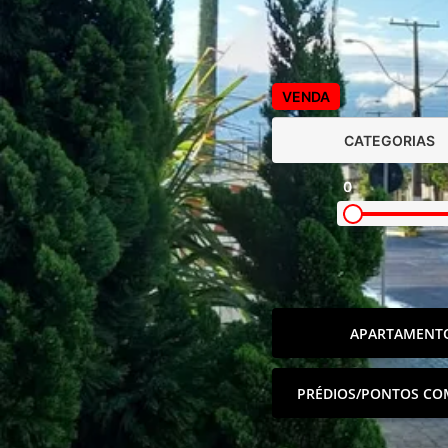
VENDA
CATEGORIAS
0
APARTAMENT
PRÉDIOS/PONTOS CO