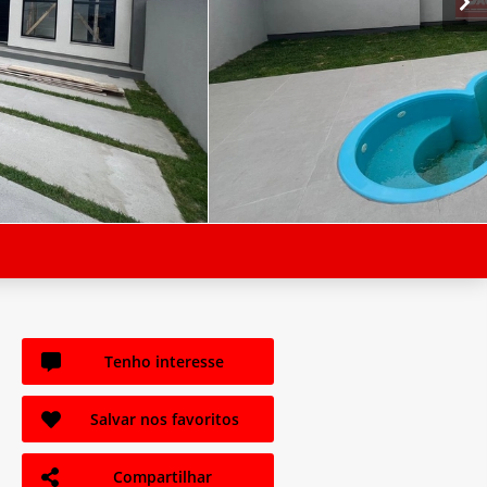
Tenho interesse
Salvar nos favoritos
Compartilhar