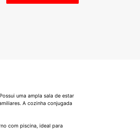
 Possui uma ampla sala de estar
amiliares. A cozinha conjugada
no com piscina, ideal para