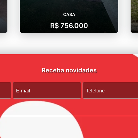
CASA
R$ 756.000
Receba novidades