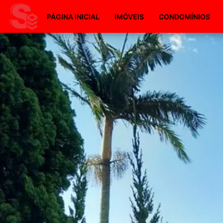
PÁGINA INICIAL
IMÓVEIS
CONDOMÍNIOS