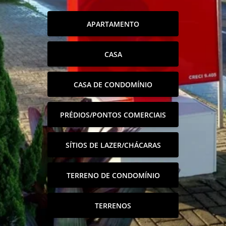
APARTAMENTO
CASA
CASA DE CONDOMÍNIO
PRÉDIOS/PONTOS COMERCIAIS
SÍTIOS DE LAZER/CHÁCARAS
TERRENO DE CONDOMÍNIO
TERRENOS