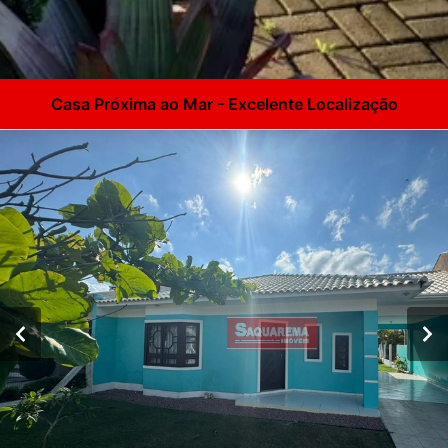
Casa Próxima ao Mar - Excelente Localização