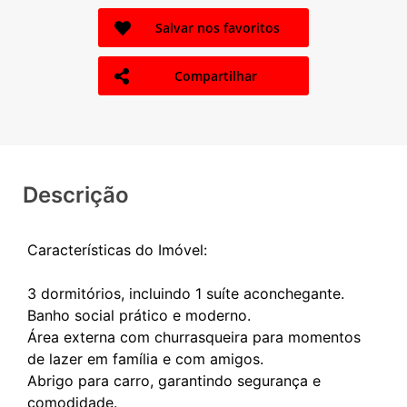
Salvar nos favoritos
Compartilhar
Descrição
Características do Imóvel:
3 dormitórios, incluindo 1 suíte aconchegante.
Banho social prático e moderno.
Área externa com churrasqueira para momentos
de lazer em família e com amigos.
Abrigo para carro, garantindo segurança e
comodidade.