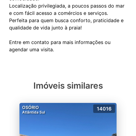
Localização privilegiada, a poucos passos do mar
e com fácil acesso a comércios e serviços.
Perfeita para quem busca conforto, praticidade e
qualidade de vida junto à praia!
Entre em contato para mais informações ou
Imóveis similares
OSÓRIO
14016
Atlântida Sul