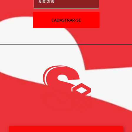
CADASTRAR-SE