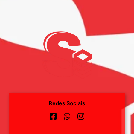
Redes Sociais