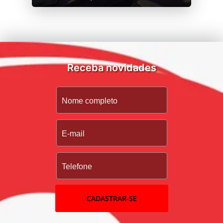
Receba novidades
CADASTRAR-SE