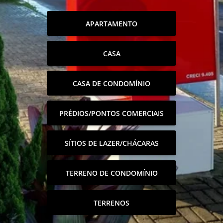
APARTAMENTO
CASA
CASA DE CONDOMÍNIO
PRÉDIOS/PONTOS COMERCIAIS
SÍTIOS DE LAZER/CHÁCARAS
TERRENO DE CONDOMÍNIO
TERRENOS