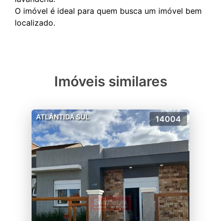
O imóvel é ideal para quem busca um imóvel bem
Imóveis similares
ATLÂNTIDA SUL
14004