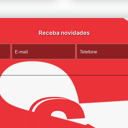
Receba novidades