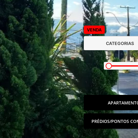
VENDA
CATEGORIAS
0
APARTAMENT
PRÉDIOS/PONTOS CO