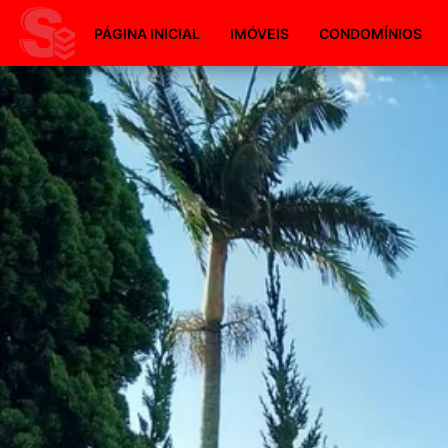
PÁGINA INICIAL
IMÓVEIS
CONDOMÍNIOS