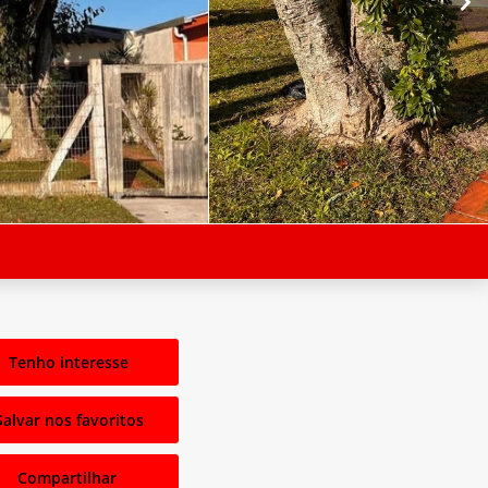
Tenho interesse
Salvar nos favoritos
Compartilhar