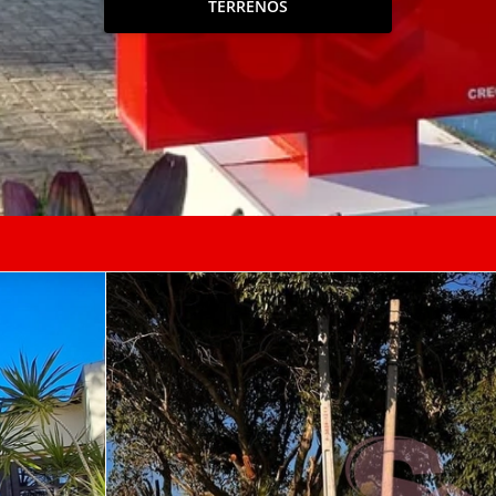
TERRENOS