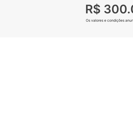
R$ 300
Os valores e condições anunc