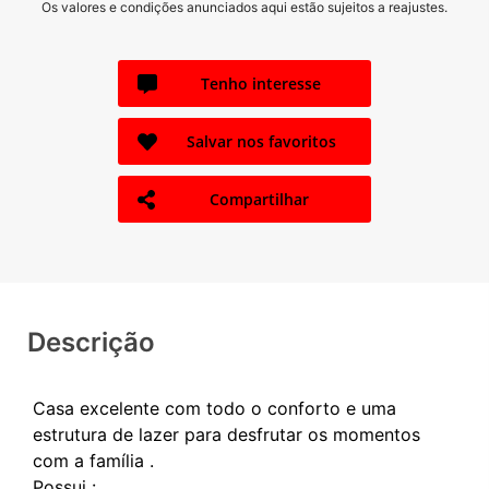
Os valores e condições anunciados aqui estão sujeitos a reajustes.
Tenho interesse
Salvar nos favoritos
Compartilhar
Descrição
Casa excelente com todo o conforto e uma
estrutura de lazer para desfrutar os momentos
com a família .
Possui :