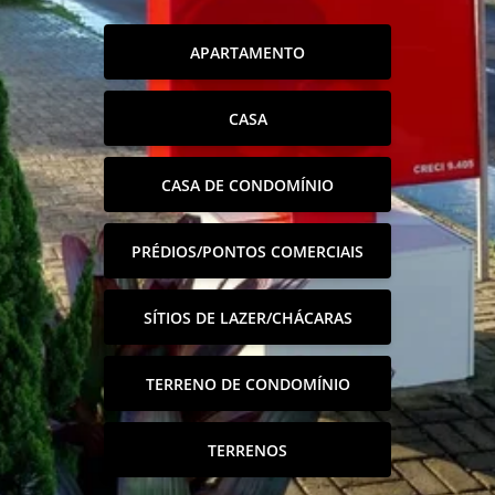
APARTAMENTO
CASA
CASA DE CONDOMÍNIO
PRÉDIOS/PONTOS COMERCIAIS
SÍTIOS DE LAZER/CHÁCARAS
TERRENO DE CONDOMÍNIO
TERRENOS