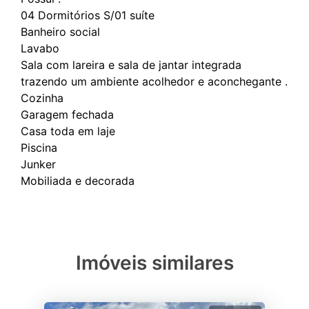
04 Dormitórios S/01 suíte
Banheiro social
Lavabo
Sala com lareira e sala de jantar integrada
trazendo um ambiente acolhedor e aconchegante .
Cozinha
Garagem fechada
Casa toda em laje
Piscina
Junker
Imóveis similares