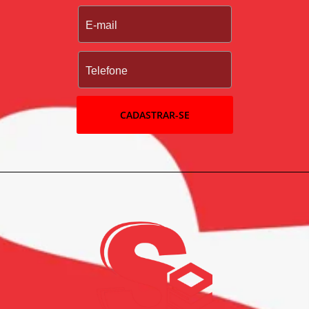
CADASTRAR-SE