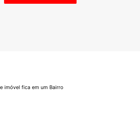
te imóvel fica em um Bairro