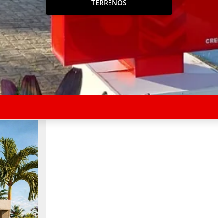
TERRENOS