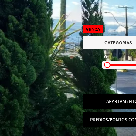
VENDA
CATEGORIAS
0
APARTAMENT
PRÉDIOS/PONTOS CO