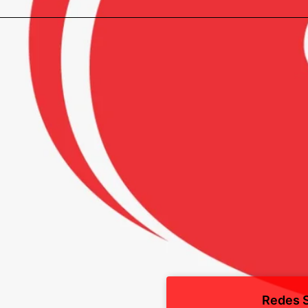
Redes S