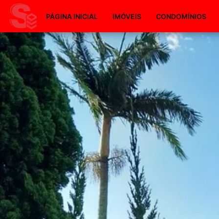
PÁGINA INICIAL
IMÓVEIS
CONDOMÍNIOS