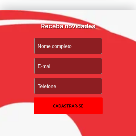
Receba novidades
CADASTRAR-SE