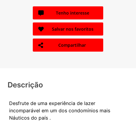
Tenho interesse
Salvar nos favoritos
Compartilhar
Descrição
Desfrute de uma experiência de lazer
incomparável em um dos condomínios mais