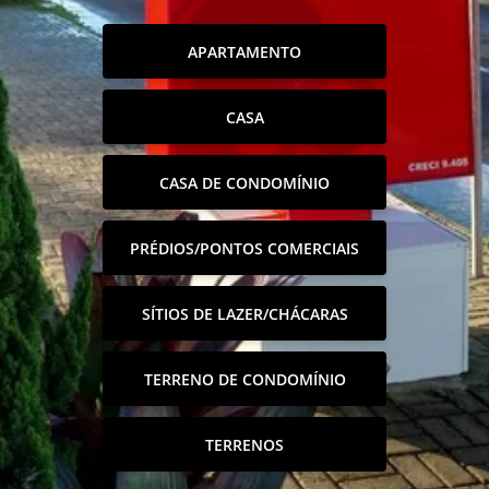
APARTAMENTO
CASA
CASA DE CONDOMÍNIO
PRÉDIOS/PONTOS COMERCIAIS
SÍTIOS DE LAZER/CHÁCARAS
TERRENO DE CONDOMÍNIO
TERRENOS