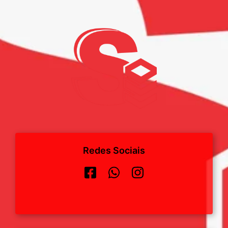
Redes Sociais