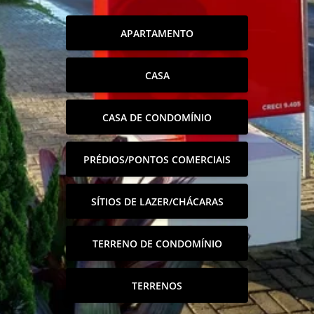
APARTAMENTO
CASA
CASA DE CONDOMÍNIO
PRÉDIOS/PONTOS COMERCIAIS
SÍTIOS DE LAZER/CHÁCARAS
TERRENO DE CONDOMÍNIO
TERRENOS