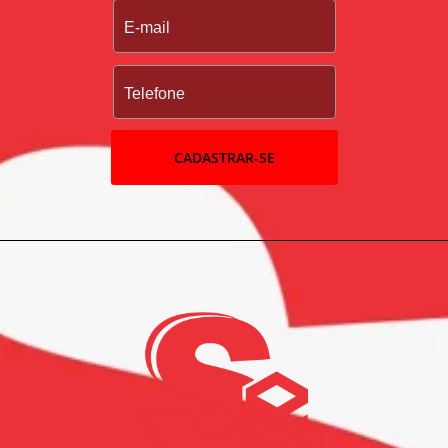
CADASTRAR-SE