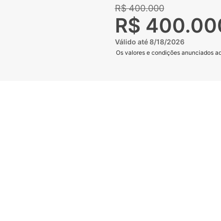
R$ 400.000
R$ 400.00
Válido até 8/18/2026
Os valores e condições anunciados aqu