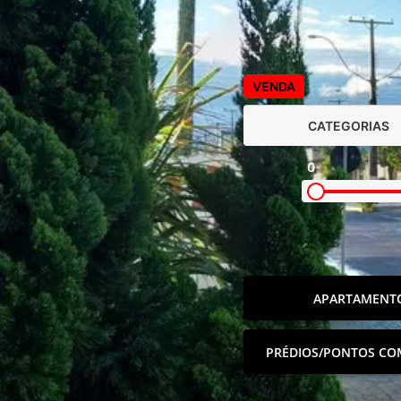
VENDA
CATEGORIAS
0
APARTAMENT
PRÉDIOS/PONTOS CO