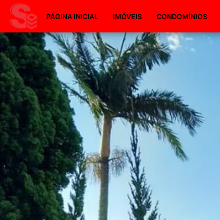
PÁGINA INICIAL
IMÓVEIS
CONDOMÍNIOS