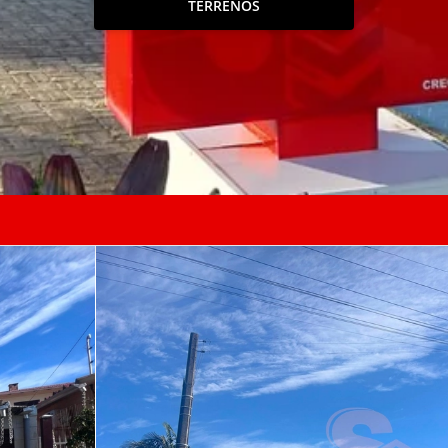
TERRENOS