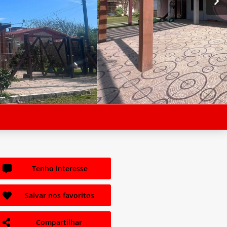
Tenho interesse
Salvar nos favoritos
Compartilhar