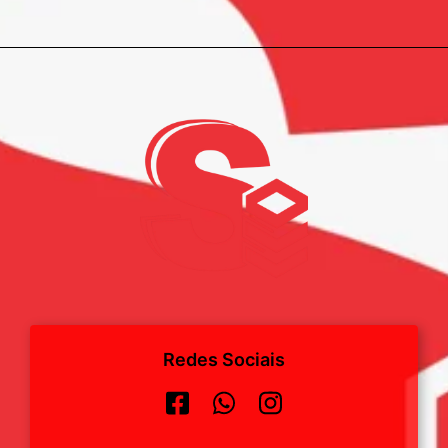
Redes Sociais