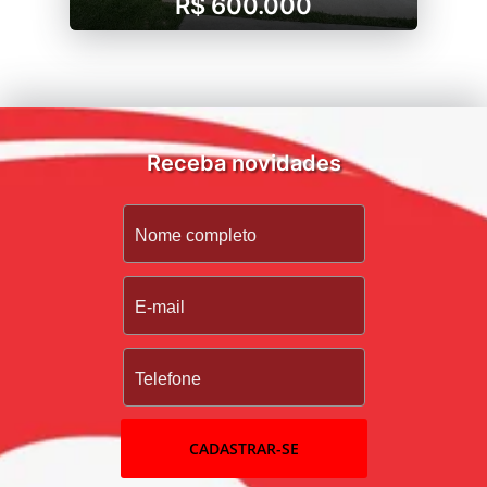
R$ 600.000
Receba novidades
CADASTRAR-SE