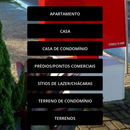
APARTAMENTO
CASA
CASA DE CONDOMÍNIO
PRÉDIOS/PONTOS COMERCIAIS
SÍTIOS DE LAZER/CHÁCARAS
TERRENO DE CONDOMÍNIO
TERRENOS