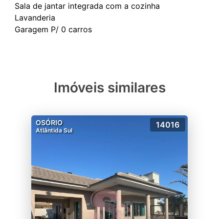
Sala de jantar integrada com a cozinha
Lavanderia
Imóveis similares
OSÓRIO
14016
Atlântida Sul