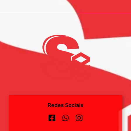
Redes Sociais