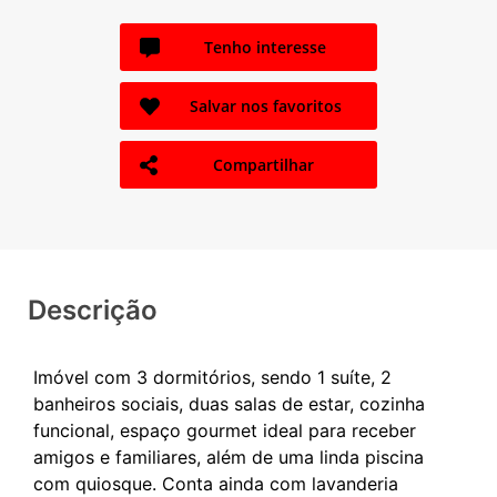
Tenho interesse
Salvar nos favoritos
Compartilhar
Descrição
Imóvel com 3 dormitórios, sendo 1 suíte, 2
banheiros sociais, duas salas de estar, cozinha
funcional, espaço gourmet ideal para receber
amigos e familiares, além de uma linda piscina
com quiosque. Conta ainda com lavanderia