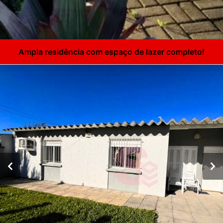
Ampla residência com espaço de lazer completo!