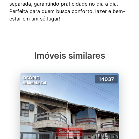
separada, garantindo praticidade no dia a dia.
Perfeita para quem busca conforto, lazer e bem-
Imóveis similares
OSÓRIO
14037
Atlântida Sul