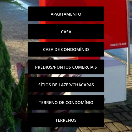
APARTAMENTO
CASA
CASA DE CONDOMÍNIO
PRÉDIOS/PONTOS COMERCIAIS
SÍTIOS DE LAZER/CHÁCARAS
TERRENO DE CONDOMÍNIO
TERRENOS