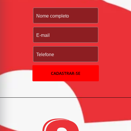
CADASTRAR-SE