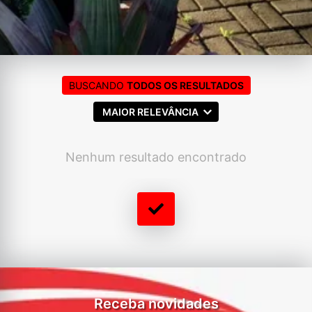
BUSCANDO
TODOS OS RESULTADOS
MAIOR RELEVÂNCIA
Nenhum resultado encontrado
Receba novidades