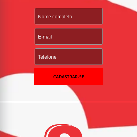
CADASTRAR-SE