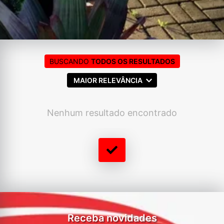
BUSCANDO
TODOS OS RESULTADOS
MAIOR RELEVÂNCIA
Nenhum resultado encontrado
Receba novidades