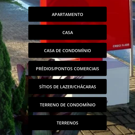
APARTAMENTO
CASA
CASA DE CONDOMÍNIO
PRÉDIOS/PONTOS COMERCIAIS
SÍTIOS DE LAZER/CHÁCARAS
TERRENO DE CONDOMÍNIO
TERRENOS