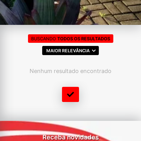
BUSCANDO
TODOS OS RESULTADOS
MAIOR RELEVÂNCIA
Nenhum resultado encontrado
Receba novidades