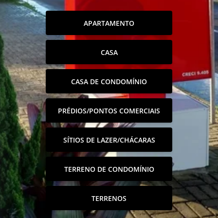
APARTAMENTO
CASA
CASA DE CONDOMÍNIO
PRÉDIOS/PONTOS COMERCIAIS
SÍTIOS DE LAZER/CHÁCARAS
TERRENO DE CONDOMÍNIO
TERRENOS