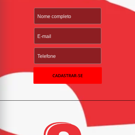
CADASTRAR-SE