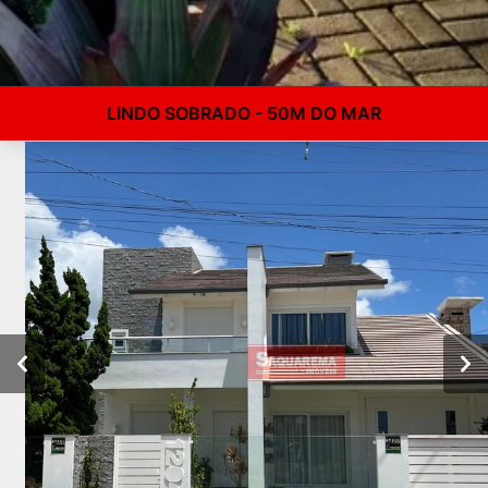
LINDO SOBRADO - 50M DO MAR