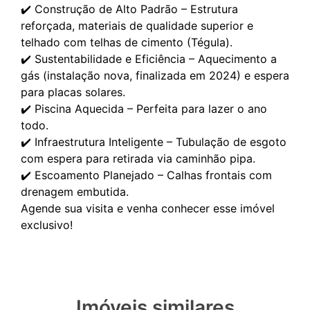
✔️ Construção de Alto Padrão – Estrutura
reforçada, materiais de qualidade superior e
telhado com telhas de cimento (Tégula).
✔️ Sustentabilidade e Eficiência – Aquecimento a
gás (instalação nova, finalizada em 2024) e espera
para placas solares.
✔️ Piscina Aquecida – Perfeita para lazer o ano
todo.
✔️ Infraestrutura Inteligente – Tubulação de esgoto
com espera para retirada via caminhão pipa.
✔️ Escoamento Planejado – Calhas frontais com
drenagem embutida.
Agende sua visita e venha conhecer esse imóvel
Imóveis similares