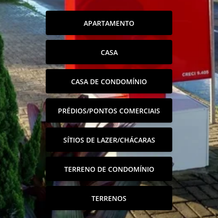
APARTAMENTO
CASA
CASA DE CONDOMÍNIO
PRÉDIOS/PONTOS COMERCIAIS
SÍTIOS DE LAZER/CHÁCARAS
TERRENO DE CONDOMÍNIO
TERRENOS