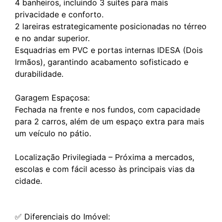
4 banheiros, incluindo 3 suítes para mais
privacidade e conforto.
2 lareiras estrategicamente posicionadas no térreo
e no andar superior.
Esquadrias em PVC e portas internas IDESA (Dois
Irmãos), garantindo acabamento sofisticado e
durabilidade.
Garagem Espaçosa:
Fechada na frente e nos fundos, com capacidade
para 2 carros, além de um espaço extra para mais
um veículo no pátio.
Localização Privilegiada – Próxima a mercados,
escolas e com fácil acesso às principais vias da
cidade.
✅ Diferenciais do Imóvel: