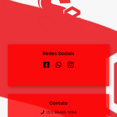
Redes Sociais
Contato
(51) 98495-1094