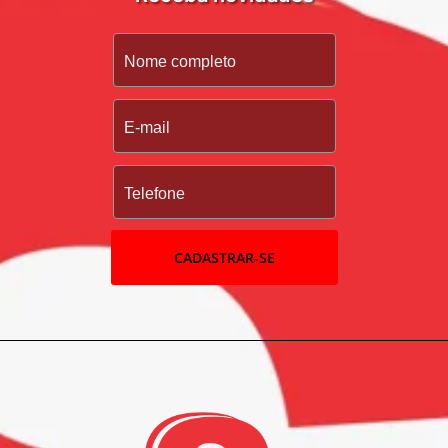
CADASTRAR-SE