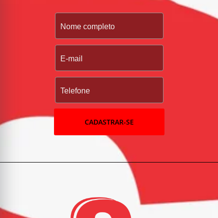
CADASTRAR-SE