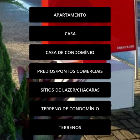
APARTAMENTO
CASA
CASA DE CONDOMÍNIO
PRÉDIOS/PONTOS COMERCIAIS
SÍTIOS DE LAZER/CHÁCARAS
TERRENO DE CONDOMÍNIO
TERRENOS