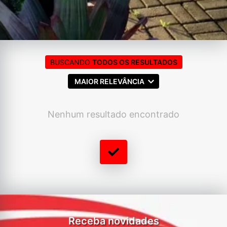
BUSCANDO
TODOS OS RESULTADOS
MAIOR RELEVÂNCIA
Nenhum resultado encontrado
Receba novidades