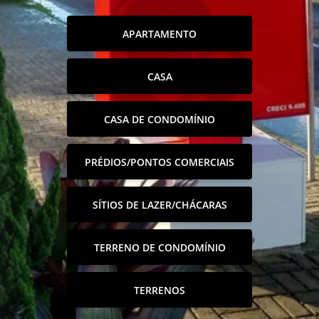
APARTAMENTO
CASA
CASA DE CONDOMÍNIO
PRÉDIOS/PONTOS COMERCIAIS
SÍTIOS DE LAZER/CHÁCARAS
TERRENO DE CONDOMÍNIO
TERRENOS