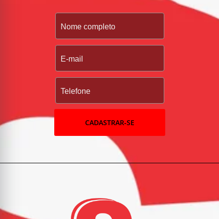
CADASTRAR-SE