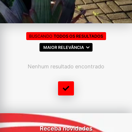
BUSCANDO
TODOS OS RESULTADOS
MAIOR RELEVÂNCIA
Nenhum resultado encontrado
Receba novidades