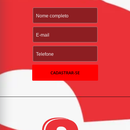
CADASTRAR-SE