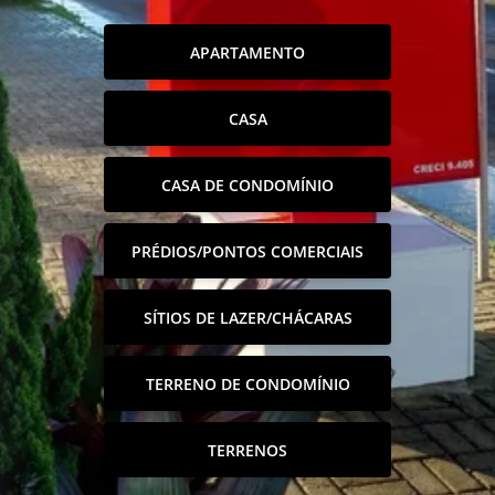
APARTAMENTO
CASA
CASA DE CONDOMÍNIO
PRÉDIOS/PONTOS COMERCIAIS
SÍTIOS DE LAZER/CHÁCARAS
TERRENO DE CONDOMÍNIO
TERRENOS