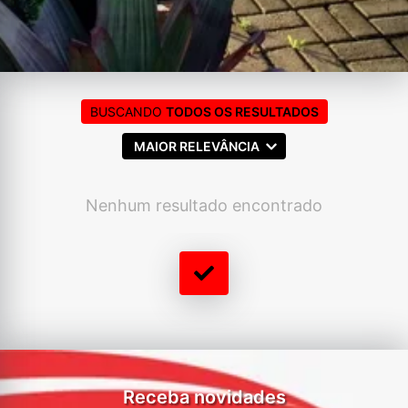
BUSCANDO
TODOS OS RESULTADOS
MAIOR RELEVÂNCIA
Nenhum resultado encontrado
Receba novidades