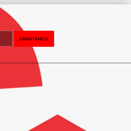
CADASTRAR-SE