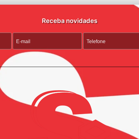
Receba novidades