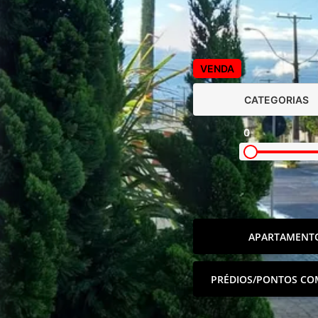
VENDA
CATEGORIAS
0
APARTAMENT
PRÉDIOS/PONTOS CO