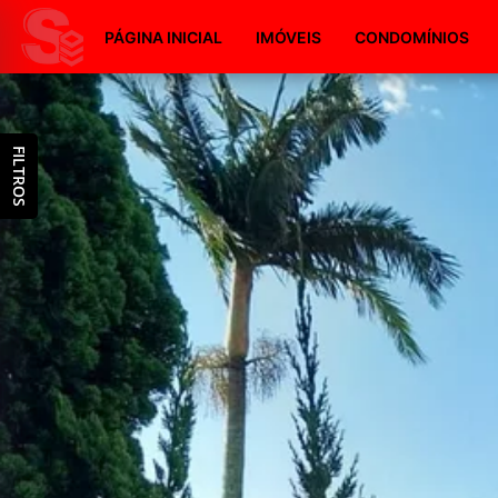
PÁGINA INICIAL
IMÓVEIS
CONDOMÍNIOS
FILTROS