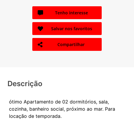
Tenho interesse
Salvar nos favoritos
Compartilhar
Descrição
ótimo Apartamento de 02 dormitórios, sala,
cozinha, banheiro social, próximo ao mar. Para