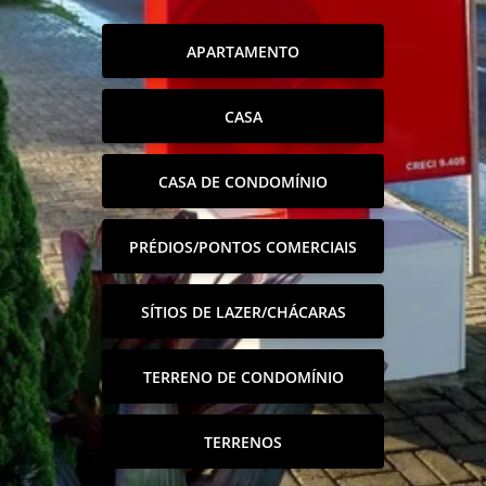
APARTAMENTO
CASA
CASA DE CONDOMÍNIO
PRÉDIOS/PONTOS COMERCIAIS
SÍTIOS DE LAZER/CHÁCARAS
TERRENO DE CONDOMÍNIO
TERRENOS