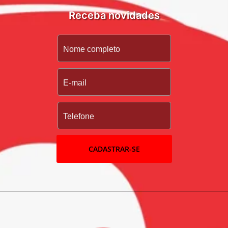
Receba novidades
CADASTRAR-SE