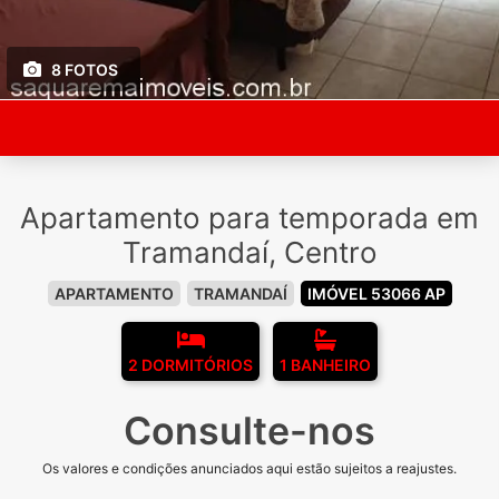
8 FOTOS
Apartamento para temporada em
Tramandaí, Centro
APARTAMENTO
TRAMANDAÍ
IMÓVEL 53066 AP
2 DORMITÓRIOS
1 BANHEIRO
Consulte-nos
Os valores e condições anunciados aqui estão sujeitos a reajustes.