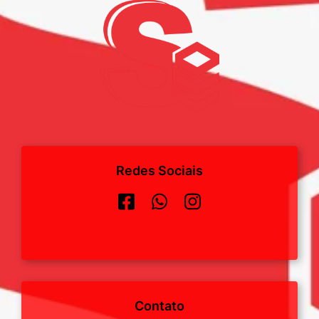
Redes Sociais
Contato