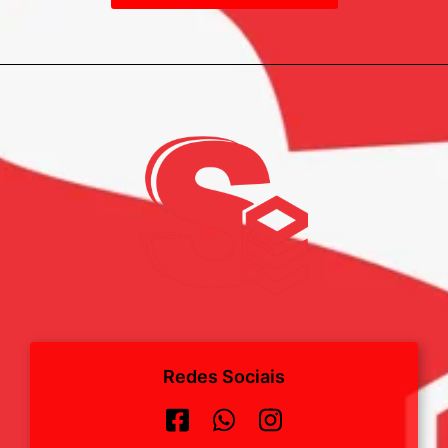
Redes Sociais