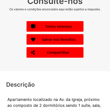
Consulte-nos
Os valores e condições anunciados aqui estão sujeitos a reajustes.
Tenho interesse
Salvar nos favoritos
Compartilhar
Descrição
Apartamento localizado na Av. da Igreja, próximo
ao composto de 2 dormitórios sendo 1 suíte, sala,