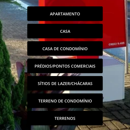
APARTAMENTO
CASA
CASA DE CONDOMÍNIO
PRÉDIOS/PONTOS COMERCIAIS
SÍTIOS DE LAZER/CHÁCARAS
TERRENO DE CONDOMÍNIO
TERRENOS