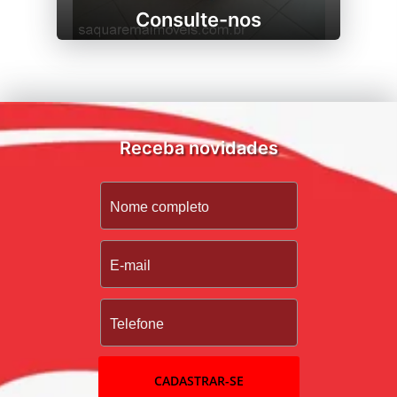
Consulte-nos
Receba novidades
CADASTRAR-SE