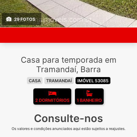
29 FOTOS
Casa para temporada em
Tramandaí, Barra
CASA
TRAMANDAÍ
IMÓVEL 53085
2 DORMITÓRIOS
1 BANHEIRO
Consulte-nos
Os valores e condições anunciados aqui estão sujeitos a reajustes.