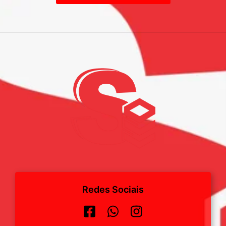
Redes Sociais