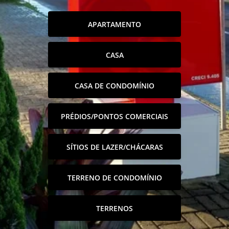
APARTAMENTO
CASA
CASA DE CONDOMÍNIO
PRÉDIOS/PONTOS COMERCIAIS
SÍTIOS DE LAZER/CHÁCARAS
TERRENO DE CONDOMÍNIO
TERRENOS