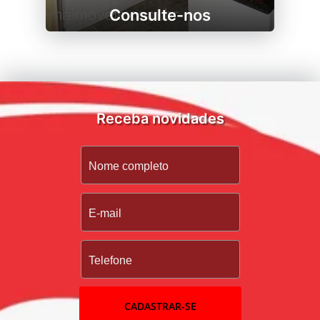
Consulte-nos
Receba novidades
CADASTRAR-SE