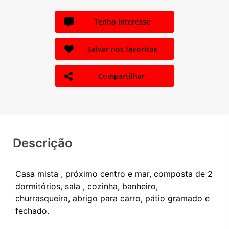
Tenho interesse
Salvar nos favoritos
Compartilhar
Descrição
Casa mista , próximo centro e mar, composta de 2
dormitórios, sala , cozinha, banheiro,
churrasqueira, abrigo para carro, pátio gramado e