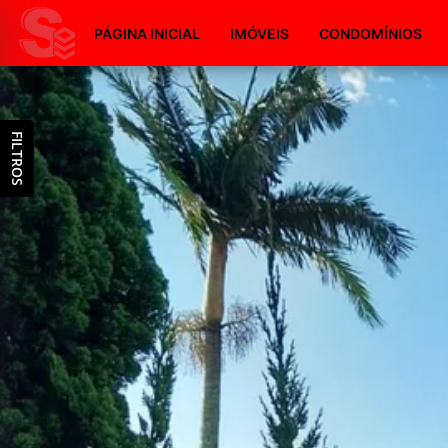
PÁGINA INICIAL
IMÓVEIS
CONDOMÍNIOS
FILTROS