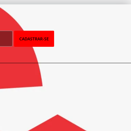
CADASTRAR-SE