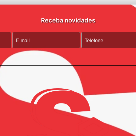
Receba novidades