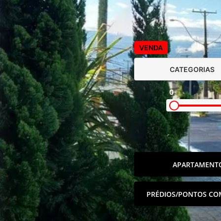
VENDA
CATEGORIAS
0
APARTAMENT
PRÉDIOS/PONTOS CO